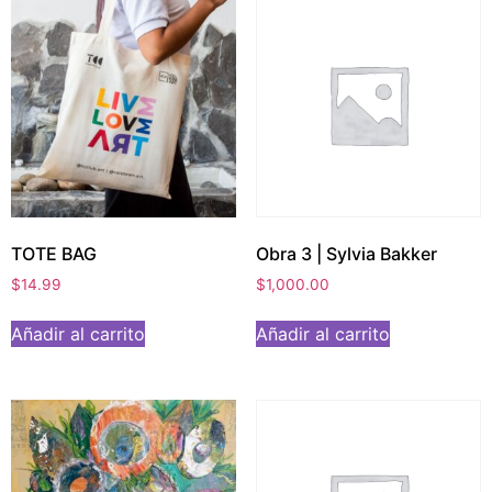
TOTE BAG
Obra 3 | Sylvia Bakker
$
14.99
$
1,000.00
Añadir al carrito
Añadir al carrito