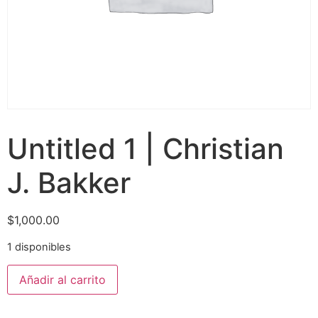
Untitled 1 | Christian
J. Bakker
$
1,000.00
1 disponibles
Añadir al carrito