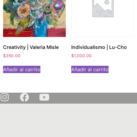
Creativity | Valeria Misle
Individualismo | Lu-Cho
$
350.00
$
1,000.00
Añadir al carrito
Añadir al carrito