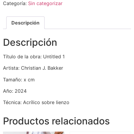
Categoría:
Sin categorizar
Descripción
Descripción
Título de la obra: Untitled 1
Artista: Christian J. Bakker
Tamaño: x cm
Año: 2024
Técnica: Acrílico sobre lienzo
Productos relacionados