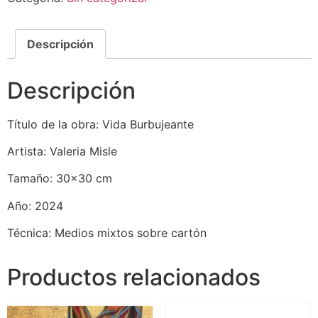
Descripción
Descripción
Título de la obra: Vida Burbujeante
Artista: Valeria Misle
Tamaño: 30×30 cm
Año: 2024
Técnica: Medios mixtos sobre cartón
Productos relacionados