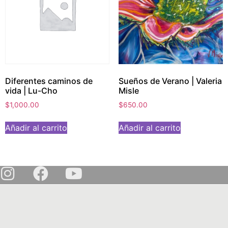
Diferentes caminos de
Sueños de Verano | Valeria
vida | Lu-Cho
Misle
$
1,000.00
$
650.00
Añadir al carrito
Añadir al carrito