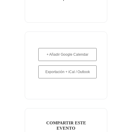
+ Añadir Google Calendar
Exportación + iCal / Outlook
COMPARTIR ESTE
EVENTO