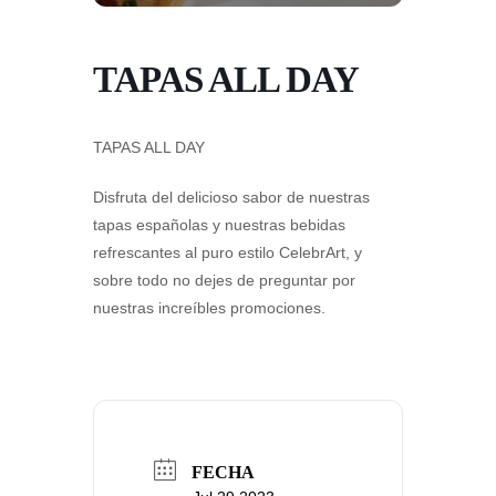
TAPAS ALL DAY
TAPAS ALL DAY
Disfruta del delicioso sabor de nuestras
tapas españolas y nuestras bebidas
refrescantes al puro estilo CelebrArt, y
sobre todo no dejes de preguntar por
nuestras increíbles promociones.
FECHA