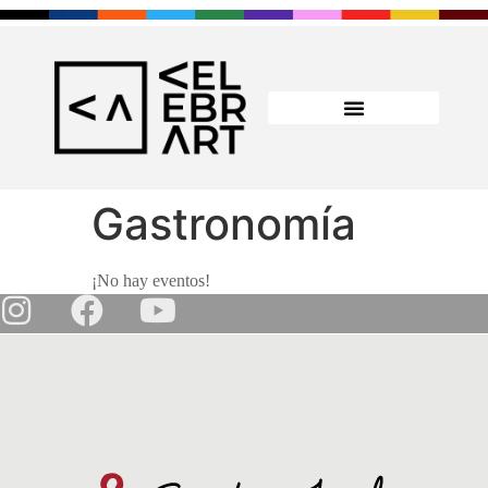
Gastronomía
¡No hay eventos!