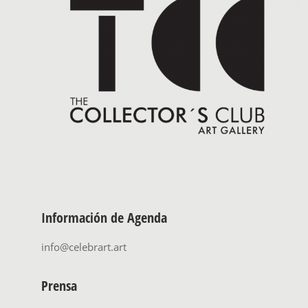
Información de Agenda
info@celebrart.art
Prensa