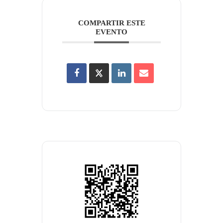
COMPARTIR ESTE
EVENTO