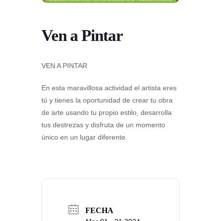
Ven a Pintar
VEN A PINTAR
En esta maravillosa actividad el artista eres
tú y tienes la oportunidad de crear tu obra
de arte usando tu propio estilo, desarrolla
tus destrezas y disfruta de un momento
único en un lugar diferente.
FECHA