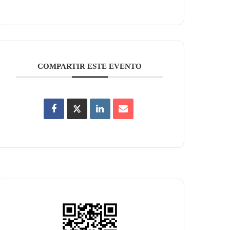
COMPARTIR ESTE EVENTO