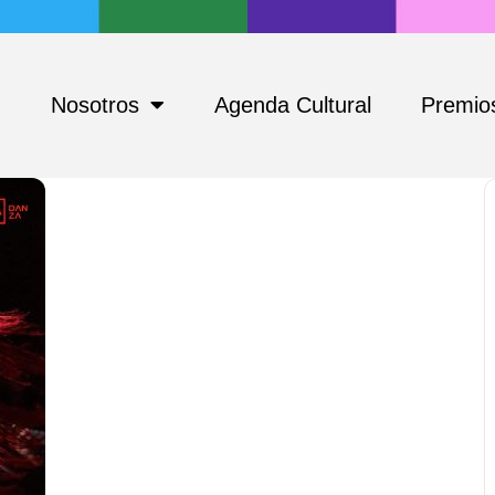
Nosotros
Agenda Cultural
Premios