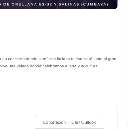
un concierto donde la música italiana te cautivará junto al gran
 vive una velada donde celebramos el arte y la cultura.
Exportación + iCal / Outlook