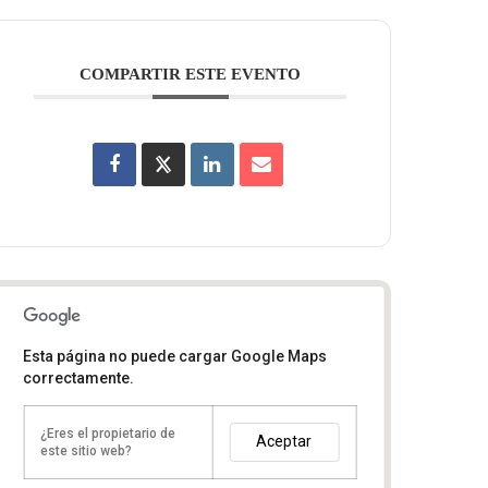
COMPARTIR ESTE EVENTO
Esta página no puede cargar Google Maps
correctamente.
¿Eres el propietario de
Aceptar
este sitio web?