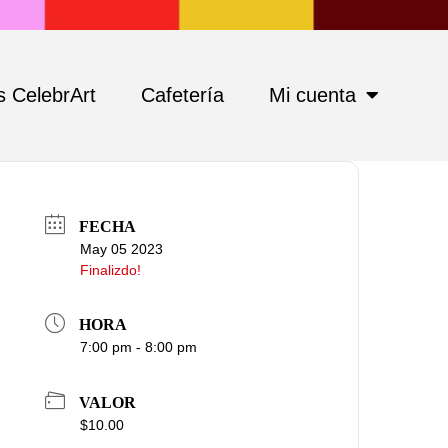
 CelebrArt
Cafetería
Mi cuenta
FECHA
May 05 2023
Finalizdo!
HORA
7:00 pm - 8:00 pm
VALOR
$10.00