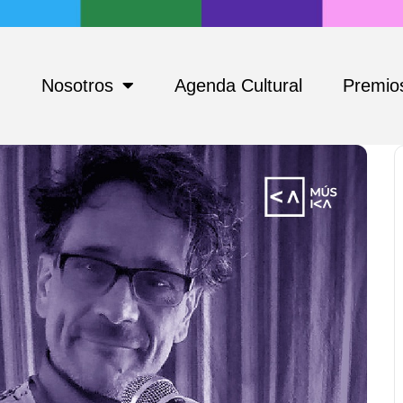
Nosotros
Agenda Cultural
Premios