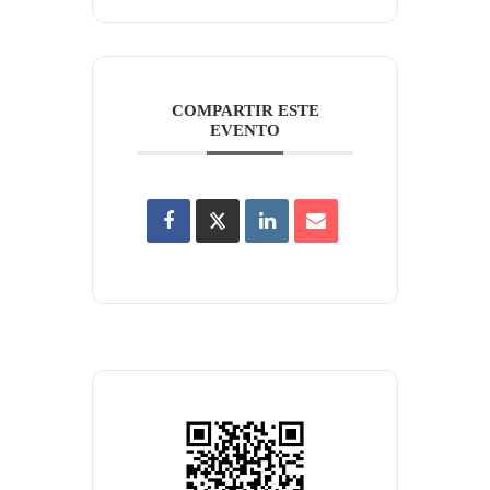
COMPARTIR ESTE
EVENTO