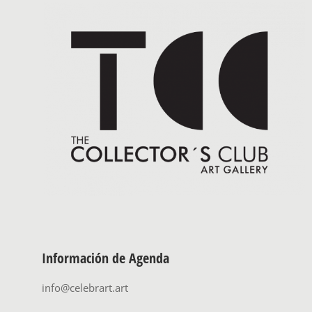
Información de Agenda
info@celebrart.art