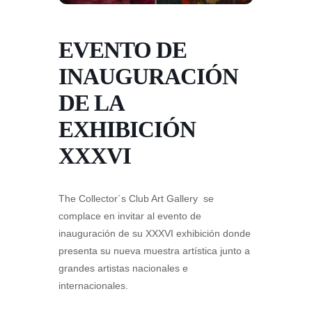
EVENTO DE
INAUGURACIÓN
DE LA
EXHIBICIÓN
XXXVI
The Collector´s Club Art Gallery se
complace en invitar al evento de
inauguración de su XXXVI exhibición donde
presenta su nueva muestra artística junto a
grandes artistas nacionales e
internacionales.