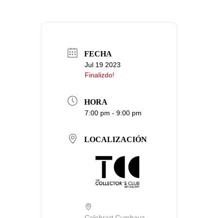
FECHA
Jul 19 2023
Finalizdo!
HORA
7:00 pm - 9:00 pm
LOCALIZACIÓN
Celebrart Cumbaya