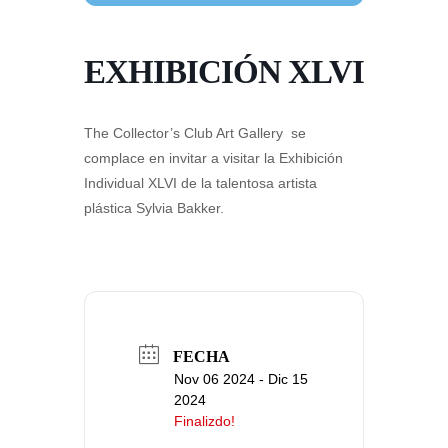
EXHIBICIÓN XLVI
The Collector’s Club Art Gallery se
complace en invitar a visitar la Exhibición
Individual XLVI de la talentosa artista
plástica Sylvia Bakker.
FECHA
Nov 06 2024
- Dic 15
2024
Finalizdo!