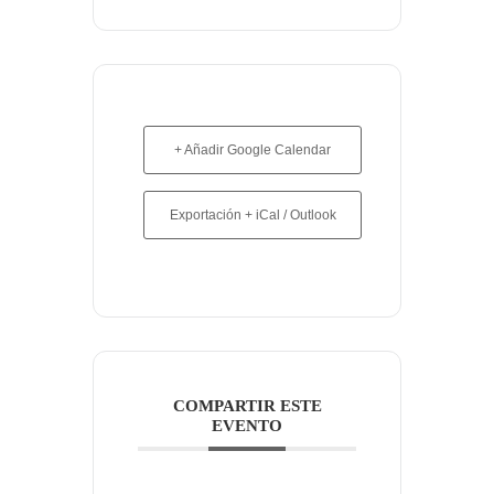
+ Añadir Google Calendar
Exportación + iCal / Outlook
COMPARTIR ESTE
EVENTO