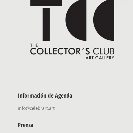
Información de Agenda
info@celebrart.art
Prensa