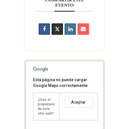
EVENTO
Esta página no puede cargar
Google Maps correctamente.
¿Eres el
Aceptar
propietario
de este
sitio web?
1