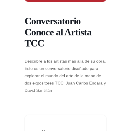
Conversatorio
Conoce al Artista
TCC
Descubre a los artistas más allá de su obra.
Este es un conversatorio diseñado para
explorar el mundo del arte de la mano de
dos expositores TCC: Juan Carlos Endara y
David Santillán