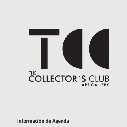
Información de Agenda