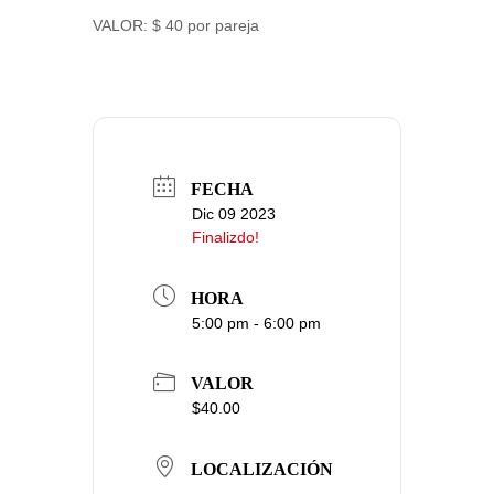
VALOR: $ 40 por pareja
FECHA
Dic 09 2023
Finalizdo!
HORA
5:00 pm - 6:00 pm
VALOR
$40.00
LOCALIZACIÓN