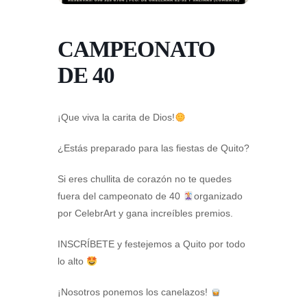
CAMPEONATO
DE 40
¡Que viva la carita de Dios!
¿Estás preparado para las fiestas de Quito?
Si eres chullita de corazón no te quedes
fuera del campeonato de 40
organizado
por CelebrArt y gana increíbles premios.
INSCRÍBETE y festejemos a Quito por todo
lo alto
¡Nosotros ponemos los canelazos!