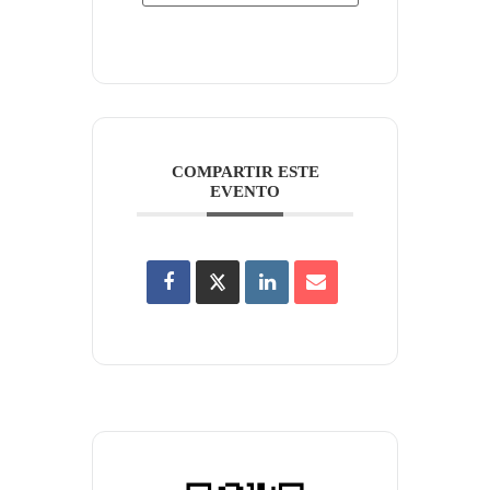
COMPARTIR ESTE
EVENTO