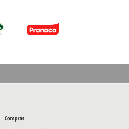
Compras