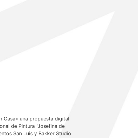
n Casa» una propuesta digital
onal de Pintura “Josefina de
ntos San Luis y Bakker Studio