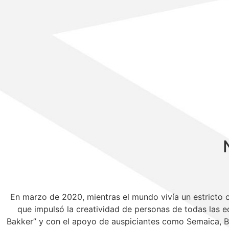
En marzo de 2020, mientras el mundo vivía un estricto 
que impulsó la creatividad de personas de todas las ed
Bakker” y con el apoyo de auspiciantes como Semaica, B