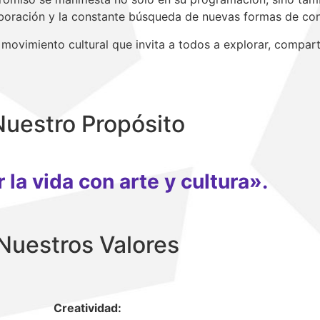
boración y la constante búsqueda de nuevas formas de cone
n movimiento cultural que invita a todos a explorar, compartir
Nuestro Propósito
 la vida con arte y cultura».
Nuestros Valores
Creatividad: