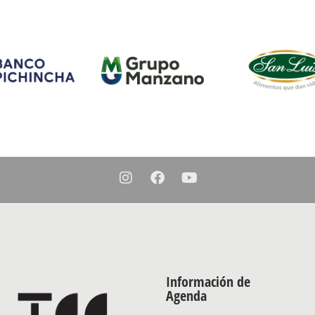
Información de
Agenda