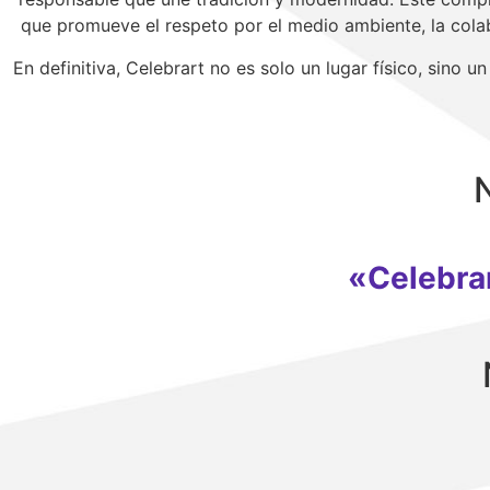
que promueve el respeto por el medio ambiente, la cola
En definitiva, Celebrart no es solo un lugar físico, sino u
«Celebrar