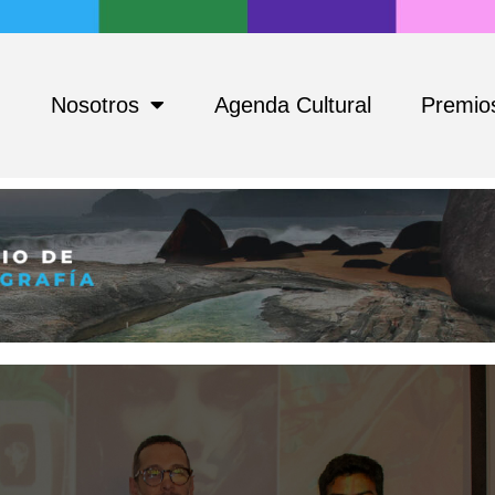
Nosotros
Agenda Cultural
Premios