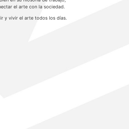
ctar el arte con la sociedad.
 y vivir el arte todos los días.