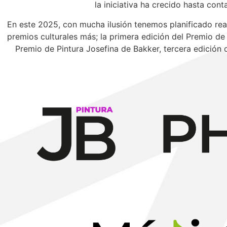
la iniciativa ha crecido hasta con
En este 2025, con mucha ilusión tenemos planificado rea
premios culturales más; la primera edición del Premio de
Premio de Pintura Josefina de Bakker, tercera edición